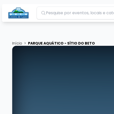
Pesquisar
Início
>
PARQUE AQUÁTICO - SÍTIO DO BETO