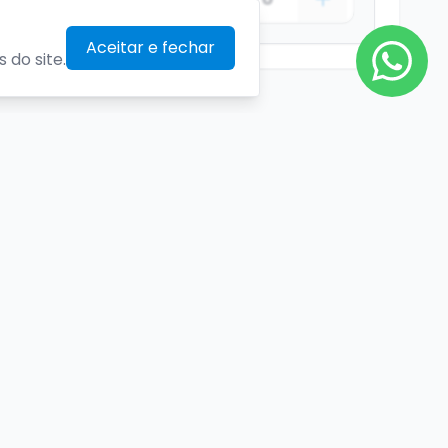
Aceitar e fechar
 do site.