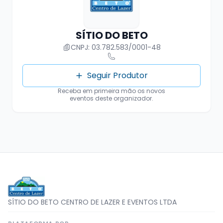
SÍTIO DO BETO
CNPJ: 03.782.583/0001-48
Seguir Produtor
Receba em primeira mão os novos
eventos deste organizador.
SÍTIO DO BETO CENTRO DE LAZER E EVENTOS LTDA