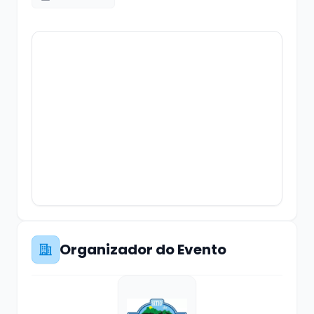
Organizador do Evento